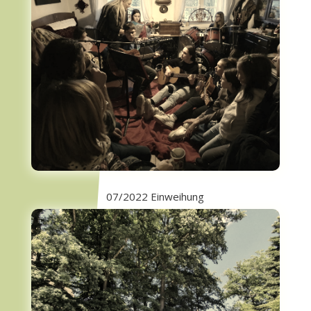
07/2022 Einweihung