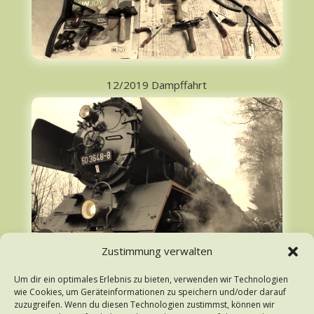
12/2019 Dampffahrt
Zustimmung verwalten
Um dir ein optimales Erlebnis zu bieten, verwenden wir Technologien
wie Cookies, um Geräteinformationen zu speichern und/oder darauf
zuzugreifen. Wenn du diesen Technologien zustimmst, können wir