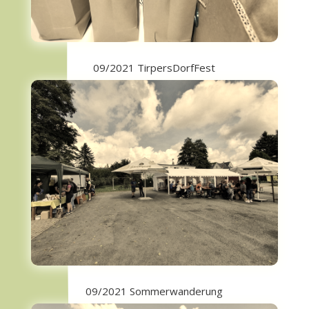
09/2021 TirpersDorfFest
09/2021 Sommerwanderung