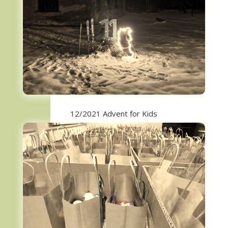
12/2021 Advent for Kids