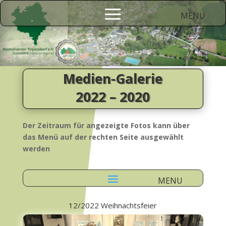
Medien-Galerie
2022 – 2020
Der Zeitraum für angezeigte Fotos kann über
das Menü auf der rechten Seite ausgewählt
werden
12/2022 Weihnachtsfeier