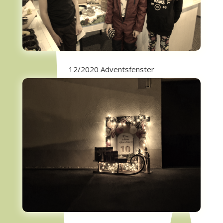
12/2020 Adventsfenster