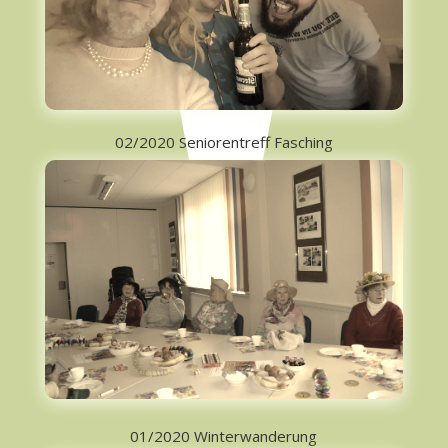
02/2020 Seniorentreff Fasching
01/2020 Winterwanderung