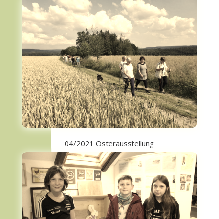
04/2021 Osterausstellung