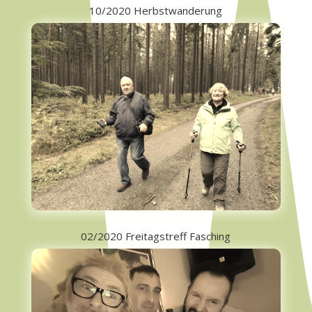
10/2020 Herbstwanderung
02/2020 Freitagstreff Fasching