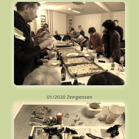
01/2020 Zinngiessen