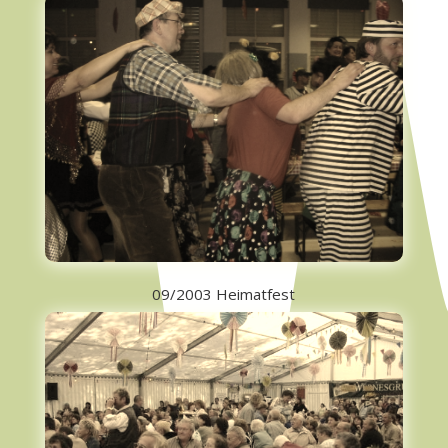
09/2003 Heimatfest