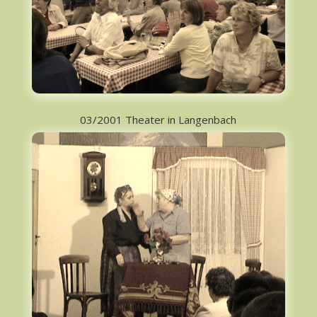
03/2001 Theater in Langenbach