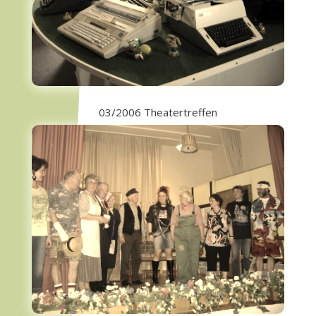
03/2006 Theatertreffen