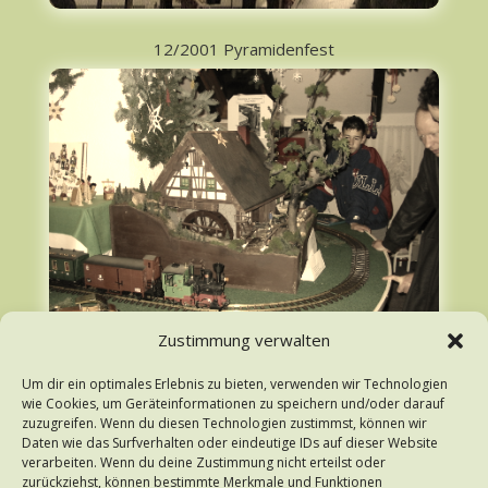
12/2001 Pyramidenfest
Zustimmung verwalten
Um dir ein optimales Erlebnis zu bieten, verwenden wir Technologien
wie Cookies, um Geräteinformationen zu speichern und/oder darauf
zuzugreifen. Wenn du diesen Technologien zustimmst, können wir
Daten wie das Surfverhalten oder eindeutige IDs auf dieser Website
verarbeiten. Wenn du deine Zustimmung nicht erteilst oder
zurückziehst, können bestimmte Merkmale und Funktionen