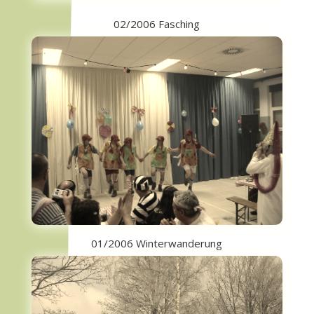
02/2006 Fasching
01/2006 Winterwanderung