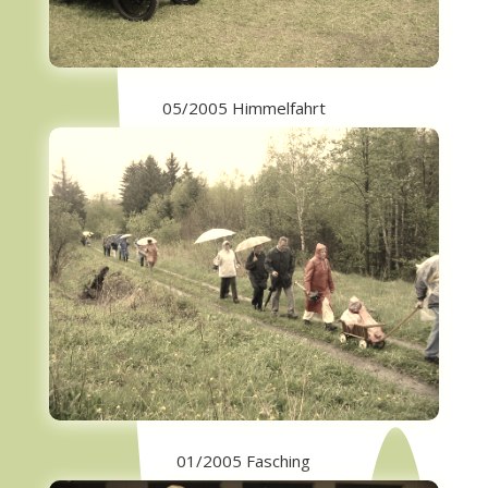
05/2005 Himmelfahrt
01/2005 Fasching