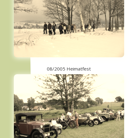
08/2005 Heimatfest