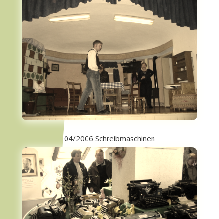
04/2006 Schreibmaschinen