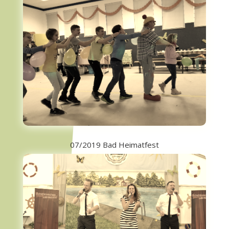
07/2019 Bad Heimatfest