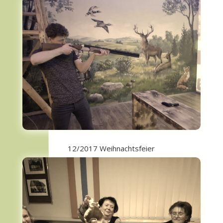
12/2017 Weihnachtsfeier