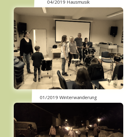
04/2019 Hausmusik
01/2019 Winterwanderung