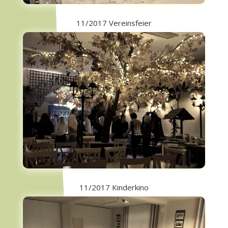
11/2017 Vereinsfeier
11/2017 Kinderkino