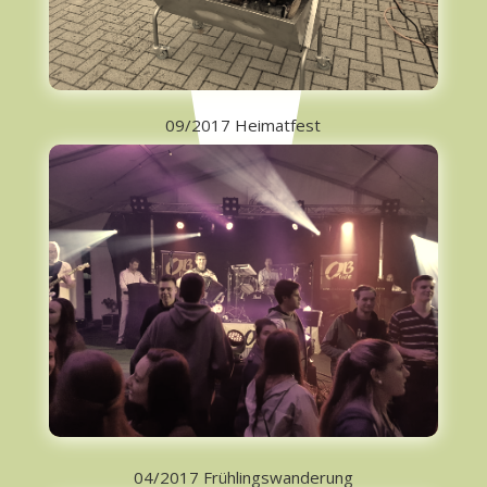
09/2017 Heimatfest
04/2017 Frühlingswanderung