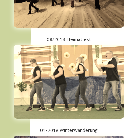
08/2018 Heimatfest
01/2018 Winterwanderung