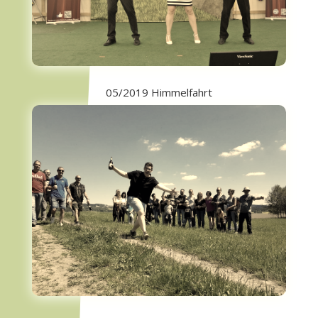
05/2019 Himmelfahrt