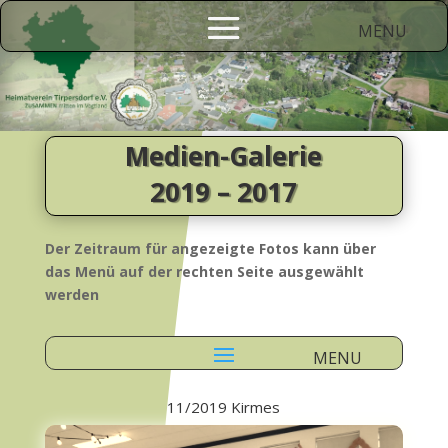
Medien-Galerie
2019 – 2017
Der Zeitraum für angezeigte Fotos kann über
das Menü auf der rechten Seite ausgewählt
werden
11/2019 Kirmes