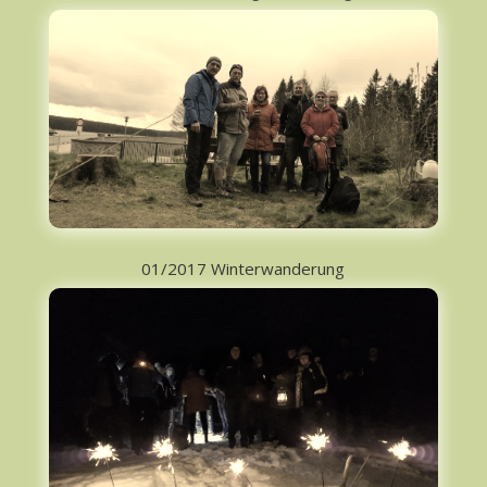
01/2017 Winterwanderung