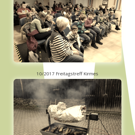
10/2017 Freitagstreff Kirmes