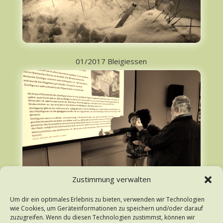
01/2017 Bleigiessen
Zustimmung verwalten
Um dir ein optimales Erlebnis zu bieten, verwenden wir Technologien
wie Cookies, um Geräteinformationen zu speichern und/oder darauf
zuzugreifen. Wenn du diesen Technologien zustimmst, können wir