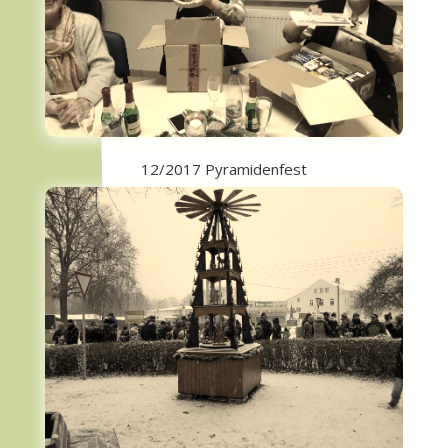
12/2017 Pyramidenfest