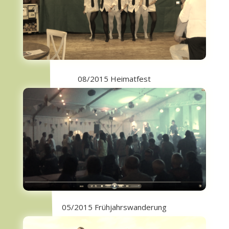
08/2015 Heimatfest
05/2015 Frühjahrswanderung