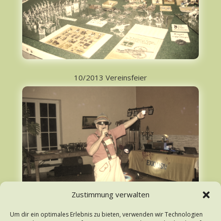
10/2013 Vereinsfeier
Zustimmung verwalten
Um dir ein optimales Erlebnis zu bieten, verwenden wir Technologien