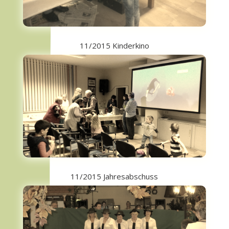
11/2015 Kinderkino
11/2015 Jahresabschuss