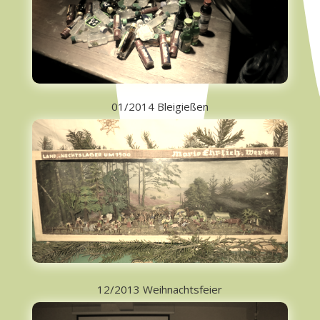
01/2014 Bleigießen
12/2013 Weihnachtsfeier