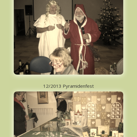
12/2013 Pyramidenfest