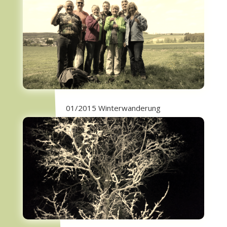
01/2015 Winterwanderung