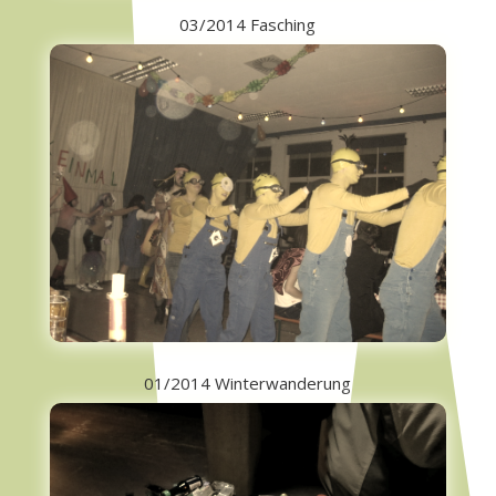
03/2014 Fasching
01/2014 Winterwanderung