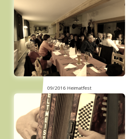
09/2016 Heimatfest