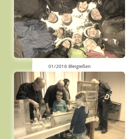
01/2016 Bleigießen