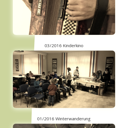
03/2016 Kinderkino
01/2016 Winterwanderung