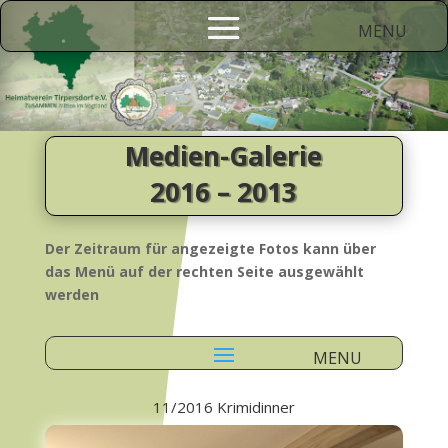
Medien-Galerie
2016 – 2013
Der Zeitraum für angezeigte Fotos kann über
das Menü auf der rechten Seite ausgewählt
werden
11/2016 Krimidinner