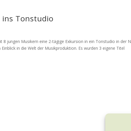
ins Tonstudio
8 jungen Musikern eine 2-tägige Exkursion in ein Tonstudio in der 
 Einblick in die Welt der Musikproduktion. Es wurden 3 eigene Titel