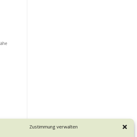
Nähe
Zustimmung verwalten