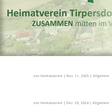
von
Heimatverein
|
Nov. 11, 2025
|
Allgemein
von
Heimatverein
|
Dez. 20, 2024
|
Allgemein