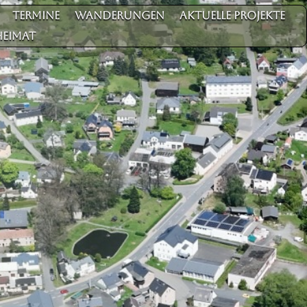
Termine
Wanderungen
aktuelle Projekte
Heimat