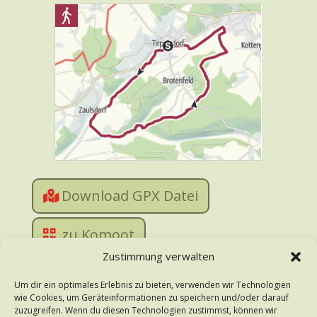
Download GPX Datei
zu Komoot
Zustimmung verwalten
zu Outdooractiv
Um dir ein optimales Erlebnis zu bieten, verwenden wir Technologien
wie Cookies, um Geräteinformationen zu speichern und/oder darauf
zuzugreifen. Wenn du diesen Technologien zustimmst, können wir