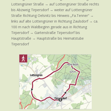
Lottengrüner Straße → auf Lottengrüner Straße rechts
bis Abzweig Tirpersdorf → weiter auf Lottengrüner
Straße Richtung Oelsnitz bis Hinweis „Fa.Tenner“ →
links auf alte Lottengrüner in Richtung Zaulsdorf → ca.
100 m nach Waldbeginn gerade aus in Richtung
Tirpersdorf → Gartenstraße Tirpersdorf bis
Hauptstraße → Hauptstraße bis Heimatstube
Tirpersdorf